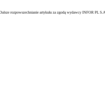
e. Dalsze rozpowszechnianie artykułu za zgodą wydawcy INFOR PL S.