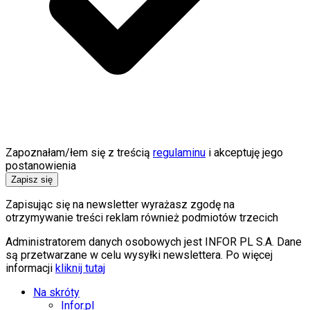
Zapoznałam/łem się z treścią
regulaminu
i akceptuję jego
postanowienia
Zapisz się
Zapisując się na newsletter wyrażasz zgodę na
otrzymywanie treści reklam również podmiotów trzecich
Administratorem danych osobowych jest INFOR PL S.A. Dane
są przetwarzane w celu wysyłki newslettera. Po więcej
informacji
kliknij tutaj
Na skróty
Infor.pl