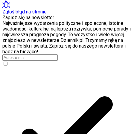
Zgłoś błąd na stronie
Zapisz się na newsletter
Najważniejsze wydarzenia polityczne i społeczne, istotne
wiadomości kulturalne, najlepsza rozrywka, pomocne porady i
najświeższa prognoza pogody. To wszystko i wiele więcej
znajdziesz w newsletterze Dziennik.pl. Trzymamy rękę na
pulsie Polski i świata. Zapisz się do naszego newslettera i
bądź na bieżąco!