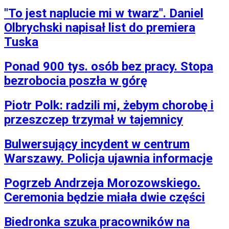
"To jest naplucie mi w twarz". Daniel
Olbrychski napisał list do premiera
Tuska
Ponad 900 tys. osób bez pracy. Stopa
bezrobocia poszła w górę
Piotr Polk: radzili mi, żebym chorobę i
przeszczep trzymał w tajemnicy
Bulwersujący incydent w centrum
Warszawy. Policja ujawnia informacje
Pogrzeb Andrzeja Morozowskiego.
Ceremonia będzie miała dwie części
Biedronka szuka pracowników na