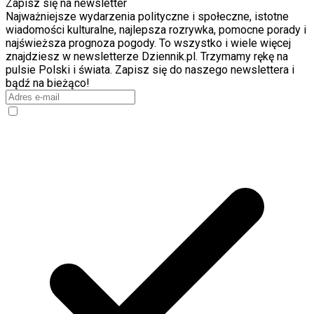
Zapisz się na newsletter
Najważniejsze wydarzenia polityczne i społeczne, istotne
wiadomości kulturalne, najlepsza rozrywka, pomocne porady i
najświeższa prognoza pogody. To wszystko i wiele więcej
znajdziesz w newsletterze Dziennik.pl. Trzymamy rękę na
pulsie Polski i świata. Zapisz się do naszego newslettera i
bądź na bieżąco!