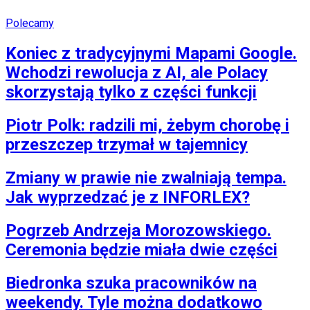
Polecamy
Koniec z tradycyjnymi Mapami Google.
Wchodzi rewolucja z AI, ale Polacy
skorzystają tylko z części funkcji
Piotr Polk: radzili mi, żebym chorobę i
przeszczep trzymał w tajemnicy
Zmiany w prawie nie zwalniają tempa.
Jak wyprzedzać je z INFORLEX?
Pogrzeb Andrzeja Morozowskiego.
Ceremonia będzie miała dwie części
Biedronka szuka pracowników na
weekendy. Tyle można dodatkowo