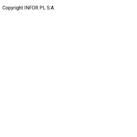
Copyright INFOR PL S.A.