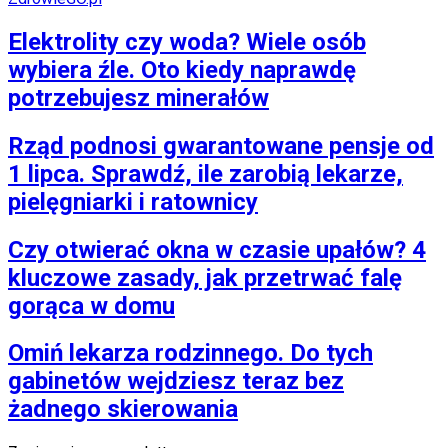
Elektrolity czy woda? Wiele osób
wybiera źle. Oto kiedy naprawdę
potrzebujesz minerałów
Rząd podnosi gwarantowane pensje od
1 lipca. Sprawdź, ile zarobią lekarze,
pielęgniarki i ratownicy
Czy otwierać okna w czasie upałów? 4
kluczowe zasady, jak przetrwać falę
gorąca w domu
Omiń lekarza rodzinnego. Do tych
gabinetów wejdziesz teraz bez
żadnego skierowania