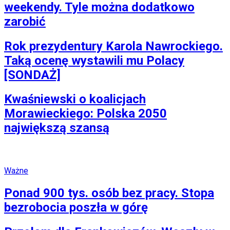
weekendy. Tyle można dodatkowo
zarobić
Rok prezydentury Karola Nawrockiego.
Taką ocenę wystawili mu Polacy
[SONDAŻ]
Kwaśniewski o koalicjach
Morawieckiego: Polska 2050
największą szansą
Ważne
Ponad 900 tys. osób bez pracy. Stopa
bezrobocia poszła w górę