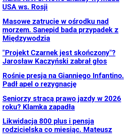
USA ws. Rosji
Masowe zatrucie w ośrodku nad
morzem. Sanepid bada przypadek z
Międzywodzia
"Projekt Czarnek jest skończony"?
Jarosław Kaczyński zabrał głos
Rośnie presja na Gianniego Infantino.
Padł apel o rezygnację
Seniorzy stracą prawo jazdy w 2026
roku? Klamka zapadła
Likwidacja 800 plus i pensja
rodzicielska co miesiąc. Mateusz